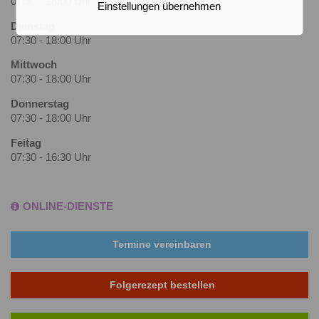
07:30 - 18:00 Uhr
Einstellungen übernehmen
Dienstag
07:30 - 18:00 Uhr
Mittwoch
07:30 - 18:00 Uhr
Donnerstag
07:30 - 18:00 Uhr
Feitag
07:30 - 16:30 Uhr
ONLINE-DIENSTE
Termine vereinbaren
Folgerezept bestellen