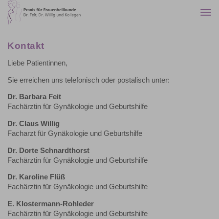
Togg
navi
Kontakt
Liebe Patientinnen,
Sie erreichen uns telefonisch oder postalisch unter:
Dr. Barbara Feit
Fachärztin für Gynäkologie und Geburtshilfe
Dr. Claus Willig
Facharzt für Gynäkologie und Geburtshilfe
Dr. Dorte Schnardthorst
Fachärztin für Gynäkologie und Geburtshilfe
Dr. Karoline Flüß
Fachärztin für Gynäkologie und Geburtshilfe
E. Klostermann-Rohleder
Fachärztin für Gynäkologie und Geburtshilfe