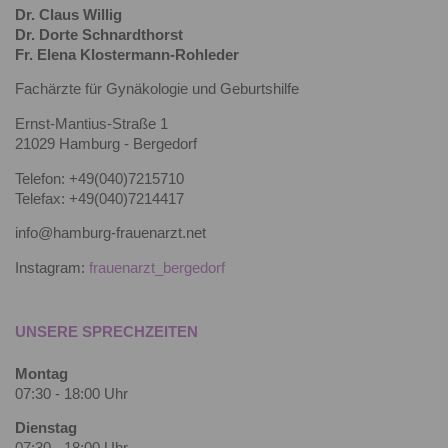
Dr. Claus Willig
Dr. Dorte Schnardthorst
Fr. Elena Klostermann-Rohleder
Fachärzte für Gynäkologie und Geburtshilfe
Ernst-Mantius-Straße 1
21029 Hamburg - Bergedorf
Telefon: +49(040)7215710
Telefax: +49(040)7214417
info@hamburg-frauenarzt.net
Instagram:
frauenarzt_bergedorf
UNSERE SPRECHZEITEN
Montag
07:30 - 18:00 Uhr
Dienstag