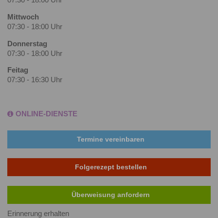
07:30 - 18:00 Uhr
Mittwoch
07:30 - 18:00 Uhr
Donnerstag
07:30 - 18:00 Uhr
Feitag
07:30 - 16:30 Uhr
ONLINE-DIENSTE
Termine vereinbaren
Folgerezept bestellen
Überweisung anfordern
Erinnerung erhalten