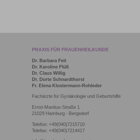
PRAXIS FÜR FRAUENHEILKUNDE
Dr. Barbara Feit
Dr. Karoline Flüß
Dr. Claus Willig
Dr. Dorte Schnardthorst
Fr. Elena Klostermann-Rohleder
Fachärzte für Gynäkologie und Geburtshilfe
Ernst-Mantius-Straße 1
21029 Hamburg - Bergedorf
Telefon: +49(040)7215710
Telefax: +49(040)7214417