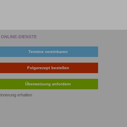
ONLINE-DIENSTE
Termine vereinbaren
Folgerezept bestellen
Überweisung anfordern
innerung erhalten