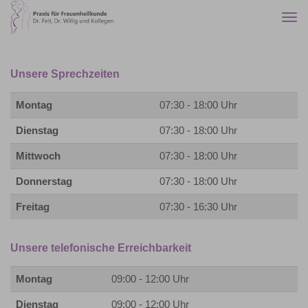
Togg
navi
Unsere Sprechzeiten
Montag
07:30 - 18:00 Uhr
Dienstag
07:30 - 18:00 Uhr
Mittwoch
07:30 - 18:00 Uhr
Donnerstag
07:30 - 18:00 Uhr
Freitag
07:30 - 16:30 Uhr
Unsere telefonische Erreichbarkeit
Montag
09:00 - 12:00 Uhr
Dienstag
09:00 - 12:00 Uhr