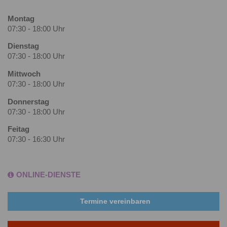
Montag
07:30 - 18:00 Uhr
Dienstag
07:30 - 18:00 Uhr
Mittwoch
07:30 - 18:00 Uhr
Donnerstag
07:30 - 18:00 Uhr
Feitag
07:30 - 16:30 Uhr
ONLINE-DIENSTE
Termine vereinbaren