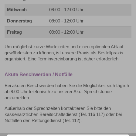
Mittwoch
09:00 - 12:00 Uhr
Donnerstag
09:00 - 12:00 Uhr
Freitag
09:00 - 12:00 Uhr
Um möglichst kurze Wartezeiten und einen optimalen Ablauf
gewährleisten zu können, ist unsere Praxis als Bestellpraxis
organisiert. Eine Terminvereinbarung ist daher erforderlich.
Akute Beschwerden / Notfälle
Bei akuten Beschwerden haben Sie die Möglichkeit sich täglich
ab 9:00 Uhr telefonisch zu unserer Akut-Sprechstunde
anzumelden.
Außerhalb der Sprechzeiten kontaktieren Sie bitte den
kassenärztlichen Bereitschaftsdienst (Tel. 116 117) oder bei
Notfällen den Rettungsdienst (Tel. 112).