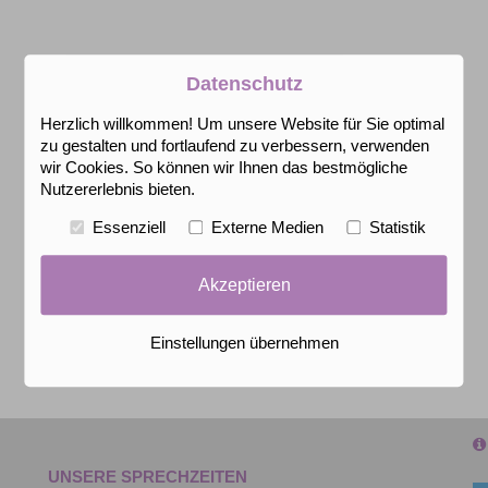
Datenschutz
Herzlich willkommen! Um unsere Website für Sie optimal
zu gestalten und fortlaufend zu verbessern, verwenden
wir Cookies. So können wir Ihnen das bestmögliche
Nutzererlebnis bieten.
Essenziell
Externe Medien
Statistik
Akzeptieren
Einstellungen übernehmen
UNSERE SPRECHZEITEN