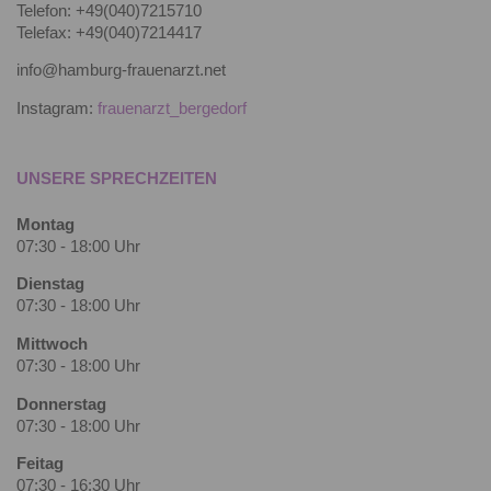
Telefon: +49(040)7215710
Telefax: +49(040)7214417
info@hamburg-frauenarzt.net
Instagram:
frauenarzt_bergedorf
UNSERE SPRECHZEITEN
Montag
07:30 - 18:00 Uhr
Dienstag
07:30 - 18:00 Uhr
Mittwoch
07:30 - 18:00 Uhr
Donnerstag
07:30 - 18:00 Uhr
Feitag
07:30 - 16:30 Uhr