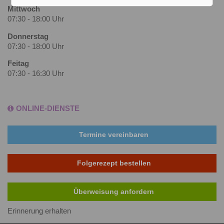
Mittwoch
07:30 - 18:00 Uhr
Donnerstag
07:30 - 18:00 Uhr
Feitag
07:30 - 16:30 Uhr
ONLINE-DIENSTE
Termine vereinbaren
Folgerezept bestellen
Überweisung anfordern
Erinnerung erhalten