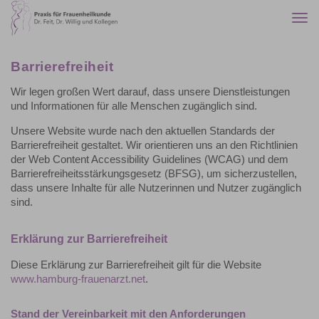
Togg
navi
Barrierefreiheit
Wir legen großen Wert darauf, dass unsere Dienstleistungen
und Informationen für alle Menschen zugänglich sind.
Unsere Website wurde nach den aktuellen Standards der
Barrierefreiheit gestaltet. Wir orientieren uns an den Richtlinien
der Web Content Accessibility Guidelines (WCAG) und dem
Barrierefreiheitsstärkungsgesetz (BFSG), um sicherzustellen,
dass unsere Inhalte für alle Nutzerinnen und Nutzer zugänglich
sind.
Erklärung zur Barrierefreiheit
Diese Erklärung zur Barrierefreiheit gilt für die Website
www.hamburg-frauenarzt.net
.
Stand der Vereinbarkeit mit den Anforderungen