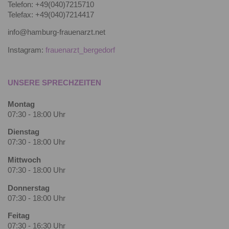
Telefon: +49(040)7215710
Telefax: +49(040)7214417
info@hamburg-frauenarzt.net
Instagram:
frauenarzt_bergedorf
UNSERE SPRECHZEITEN
Montag
07:30 - 18:00 Uhr
Dienstag
07:30 - 18:00 Uhr
Mittwoch
07:30 - 18:00 Uhr
Donnerstag
07:30 - 18:00 Uhr
Feitag
07:30 - 16:30 Uhr