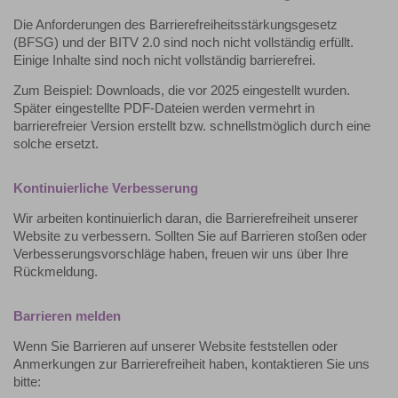
Die Anforderungen des Barrierefreiheitsstärkungsgesetz
(BFSG) und der BITV 2.0 sind noch nicht vollständig erfüllt.
Einige Inhalte sind noch nicht vollständig barrierefrei.
Zum Beispiel: Downloads, die vor 2025 eingestellt wurden.
Später eingestellte PDF-Dateien werden vermehrt in
barrierefreier Version erstellt bzw. schnellstmöglich durch eine
solche ersetzt.
Kontinuierliche Verbesserung
Wir arbeiten kontinuierlich daran, die Barrierefreiheit unserer
Website zu verbessern. Sollten Sie auf Barrieren stoßen oder
Verbesserungsvorschläge haben, freuen wir uns über Ihre
Rückmeldung.
Barrieren melden
Wenn Sie Barrieren auf unserer Website feststellen oder
Anmerkungen zur Barrierefreiheit haben, kontaktieren Sie uns
bitte: