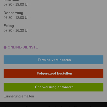
07:30 - 18:00 Uhr
Donnerstag
07:30 - 18:00 Uhr
Feitag
07:30 - 16:30 Uhr
ONLINE-DIENSTE
Termine vereinbaren
Folgerezept bestellen
Überweisung anfordern
Erinnerung erhalten