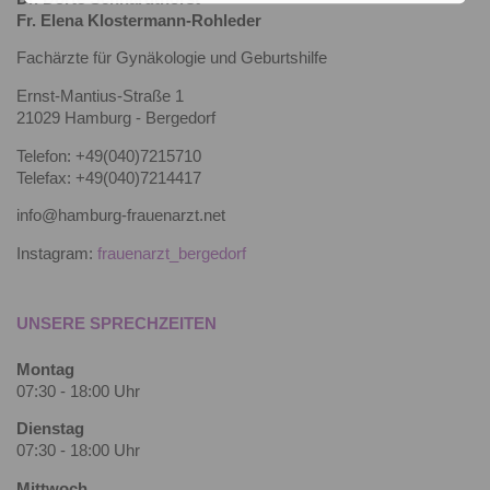
Fr. Elena Klostermann-Rohleder
Fachärzte für Gynäkologie und Geburtshilfe
Ernst-Mantius-Straße 1
21029 Hamburg - Bergedorf
Telefon: +49(040)7215710
Telefax: +49(040)7214417
info@hamburg-frauenarzt.net
Instagram:
frauenarzt_bergedorf
UNSERE SPRECHZEITEN
Montag
07:30 - 18:00 Uhr
Dienstag
07:30 - 18:00 Uhr
Mittwoch