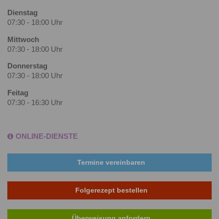
Dienstag
07:30 - 18:00 Uhr
Mittwoch
07:30 - 18:00 Uhr
Donnerstag
07:30 - 18:00 Uhr
Feitag
07:30 - 16:30 Uhr
ONLINE-DIENSTE
Termine vereinbaren
Folgerezept bestellen
Überweisung anfordern