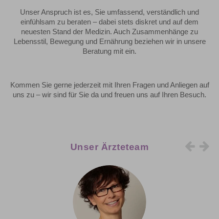
Unser Anspruch ist es, Sie umfassend, verständlich und
einfühlsam zu beraten – dabei stets diskret und auf dem
neuesten Stand der Medizin. Auch Zusammenhänge zu
Lebensstil, Bewegung und Ernährung beziehen wir in unsere
Beratung mit ein.
Kommen Sie gerne jederzeit mit Ihren Fragen und Anliegen auf
uns zu – wir sind für Sie da und freuen uns auf Ihren Besuch.
Unser Ärzteteam