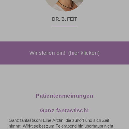
DR. B. FEIT
Wir stellen ein! (hier klicken)
Patientenmeinungen
Ganz fantastisch!
Ganz fantastisch! Eine Ärztin, die zuhört und sich Zeit
nimmt. Wirkt selbst zum Feierabend hin überhaupt nicht