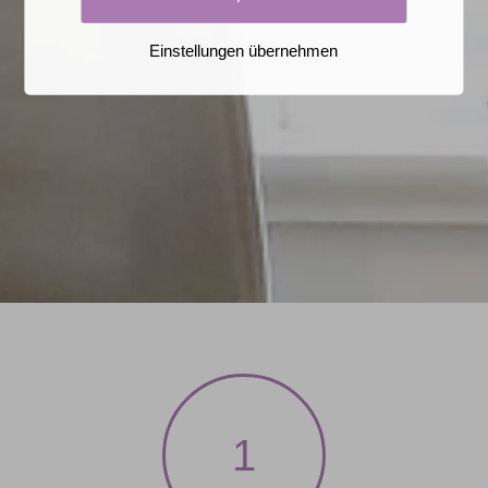
Einstellungen übernehmen
1