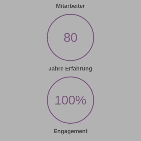
Mitarbeiter
80
Jahre Erfahrung
100
%
Engagement