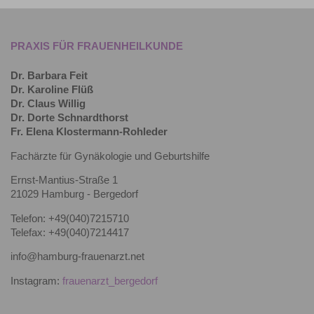
PRAXIS FÜR FRAUENHEILKUNDE
Dr. Barbara Feit
Dr. Karoline Flüß
Dr. Claus Willig
Dr. Dorte Schnardthorst
Fr. Elena Klostermann-Rohleder
Fachärzte für Gynäkologie und Geburtshilfe
Ernst-Mantius-Straße 1
21029 Hamburg - Bergedorf
Telefon: +49(040)7215710
Telefax: +49(040)7214417
info@hamburg-frauenarzt.net
Instagram:
frauenarzt_bergedorf