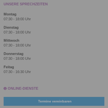
UNSERE SPRECHZEITEN
Montag
07:30 - 18:00 Uhr
Dienstag
07:30 - 18:00 Uhr
Mittwoch
07:30 - 18:00 Uhr
Donnerstag
07:30 - 18:00 Uhr
Feitag
07:30 - 16:30 Uhr
ONLINE-DIENSTE
Termine vereinbaren