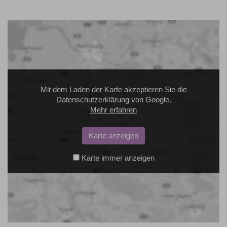
Mit dem Laden der Karte akzeptieren Sie die
Datenschutzerklärung von Google.
Mehr erfahren
Karte anzeigen
Karte immer anzeigen